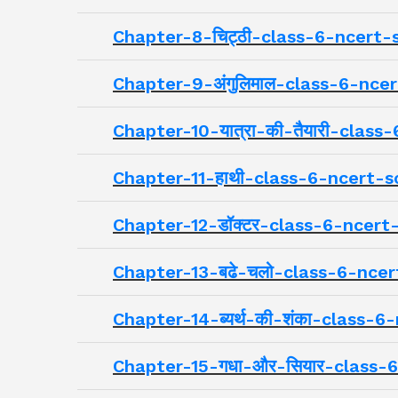
Chapter-8-चिट्ठी-class-6-ncert-
Chapter-9-अंगुलिमाल-class-6-nce
Chapter-10-यात्रा-की-तैयारी-clas
Chapter-11-हाथी-class-6-ncert-s
Chapter-12-डॉक्टर-class-6-ncert
Chapter-13-बढे-चलो-class-6-ncer
Chapter-14-ब्यर्थ-की-शंका-class-
Chapter-15-गधा-और-सियार-class-