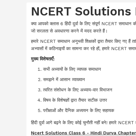
NCERT Solutions 
क्या आपको क्लास 6 हिंदी दुर्वा के लिए संपूर्ण NCERT समाधान क
जो सरलता से अवधारणा करने में मदद करते हैं।
हमारे NCERT समाधान अनुभवी शिक्षकों द्वारा तैयार किए गए हैं त
अभ्यासों में कठिनाइयों का सामना कर रहे हों, हमारे NCERT समाधान
मुख्य विशेषताएँ:
सभी अध्यायों के लिए व्यापक समाधान
समझने में आसान व्याख्यान
त्वरित संशोधन के लिए अध्याय-वार विभाजन
विषय के विशेषज्ञों द्वारा तैयार सटीक उत्तर
परीक्षाओं और दैनिक अध्ययन के लिए सहायक
हिंदी दुर्वा आगे बढ़ने के लिए कोई चुनौती नहीं बने! हमारे NCERT क
Ncert Solutions Class 6 - Hindi Durva Chapter -