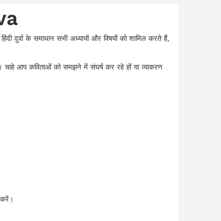
rva
दी दुर्वा के समाधान सभी अध्यायों और विषयों को शामिल करते हैं,
 चाहे आप कविताओं को समझने में संघर्ष कर रहे हों या व्याकरण
 करें।