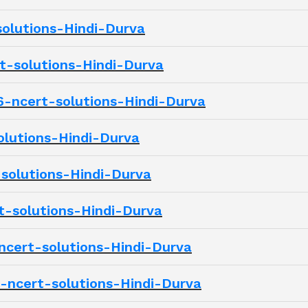
solutions-Hindi-Durva
rt-solutions-Hindi-Durva
s-6-ncert-solutions-Hindi-Durva
olutions-Hindi-Durva
-solutions-Hindi-Durva
t-solutions-Hindi-Durva
6-ncert-solutions-Hindi-Durva
6-ncert-solutions-Hindi-Durva