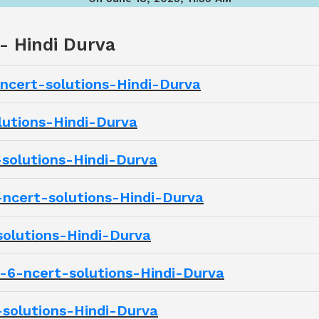
 - Hindi Durva
-ncert-solutions-Hindi-Durva
lutions-Hindi-Durva
-solutions-Hindi-Durva
6-ncert-solutions-Hindi-Durva
solutions-Hindi-Durva
lass-6-ncert-solutions-Hindi-Durva
t-solutions-Hindi-Durva