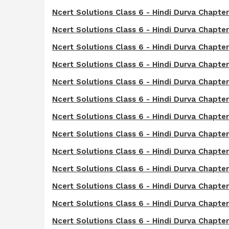
Ncert Solutions Class 6 - Hindi Durva Chapter
Ncert Solutions Class 6 - Hindi Durva Chapter -
Ncert Solutions Class 6 - Hindi Durva Chapter - 4
Ncert Solutions Class 6 - Hindi Durva Chapter 
Ncert Solutions Class 6 - Hindi Durva Chapter - 6:
Ncert Solutions Class 6 - Hindi Durva Chapter - 
Ncert Solutions Class 6 - Hindi Durva Chapter -
Ncert Solutions Class 6 - Hindi Durva Chapter -
Ncert Solutions Class 6 - Hindi Durva Chapter - 10
Ncert Solutions Class 6 - Hindi Durva Chapter -
Ncert Solutions Class 6 - Hindi Durva Chapter -
Ncert Solutions Class 6 - Hindi Durva Chapter -
Ncert Solutions Class 6 - Hindi Durva Chapter - 1