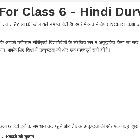
For Class 6 - Hindi Du
ी तलाश है? आपकी खोज यहाँ समाप्त होती है! हमारे मेहनत से तैयार NCERT कक्षा 6 हिं
ाकि आपको नवीनतम सीबीएसई दिशानिर्देशों के संरेखित रूप में अनुकूलित किया जा सके।
 आपके लिए शिक्षा में उत्कृष्टता की ओर एक महत्वपूर्ण संगी बनेंगे।
क्षा 6 हिंदी दुर्वा के समाधान तक पहुंचें और शैक्षिक उत्कृष्टता की ओर एक यात्रा शुरू
 1:कपडे की दूकान