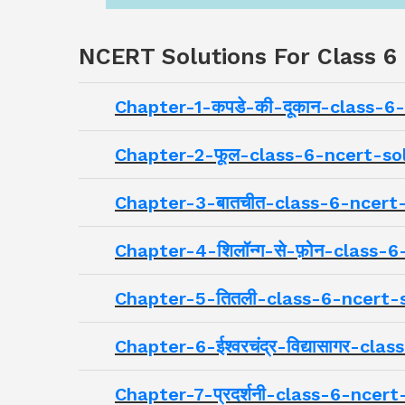
NCERT Solutions For Class 6
Chapter-1-कपडे-की-दूकान-class-6
Chapter-2-फूल-class-6-ncert-so
Chapter-3-बातचीत-class-6-ncert
Chapter-4-शिलॉन्ग-से-फ़ोन-class-
Chapter-5-तितली-class-6-ncert-
Chapter-6-ईश्वरचंद्र-विद्यासागर-c
Chapter-7-प्रदर्शनी-class-6-ncer